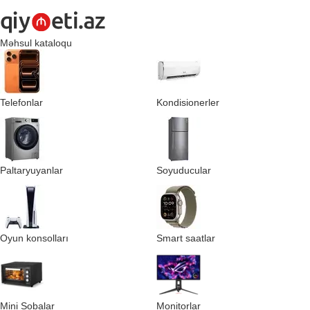
Məhsul kataloqu
Telefonlar
Kondisionerler
Paltaryuyanlar
Soyuducular
Oyun konsolları
Smart saatlar
Mini Sobalar
Monitorlar