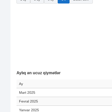
Aylıq ən ucuz qiymətlər
Ay
Mart 2025
Fevral 2025
Yanvar 2025