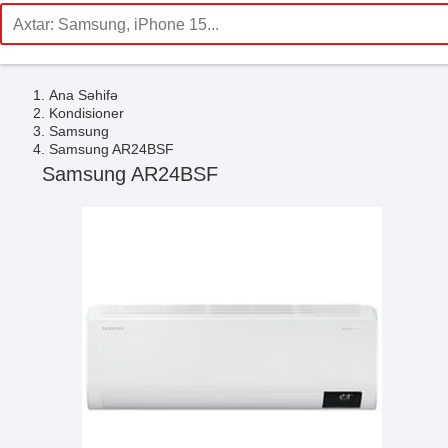
Ana Səhifə
Kondisioner
Samsung
Samsung AR24BSF
Samsung AR24BSF