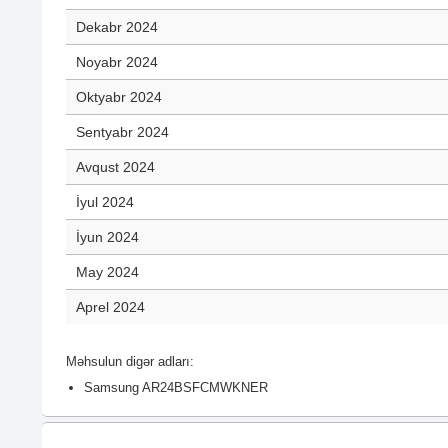
Dekabr 2024
Noyabr 2024
Oktyabr 2024
Sentyabr 2024
Avqust 2024
İyul 2024
İyun 2024
May 2024
Aprel 2024
Məhsulun digər adları:
Samsung AR24BSFCMWKNER