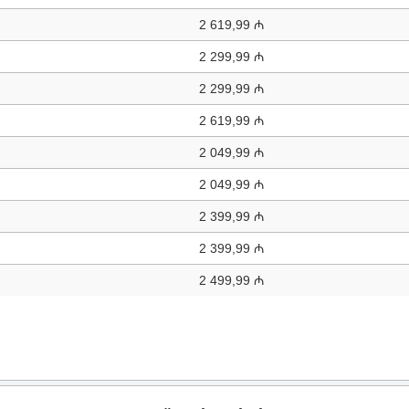
2 619,99 ₼
2 299,99 ₼
2 299,99 ₼
2 619,99 ₼
2 049,99 ₼
2 049,99 ₼
2 399,99 ₼
2 399,99 ₼
2 499,99 ₼