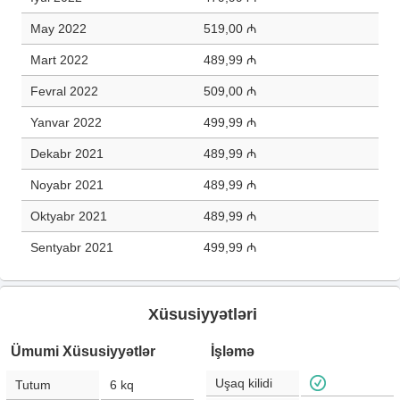
May 2022
519,00 ₼
Mart 2022
489,99 ₼
Fevral 2022
509,00 ₼
Yanvar 2022
499,99 ₼
Dekabr 2021
489,99 ₼
Noyabr 2021
489,99 ₼
Oktyabr 2021
489,99 ₼
Sentyabr 2021
499,99 ₼
Xüsusiyyətləri
Ümumi Xüsusiyyətlər
İşləmə
Uşaq kilidi
Tutum
6
kq