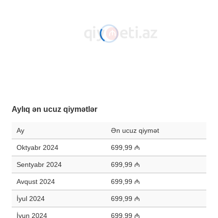
Aylıq ən ucuz qiymətlər
Ay
Ən ucuz qiymət
Oktyabr 2024
699,99 ₼
Sentyabr 2024
699,99 ₼
Avqust 2024
699,99 ₼
İyul 2024
699,99 ₼
İyun 2024
699,99 ₼