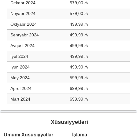
Dekabr 2024
579,00 ₼
Noyabr 2024
579,00 ₼
Oktyabr 2024
499,99 ₼
Sentyabr 2024
499,99 ₼
Avqust 2024
499,99 ₼
İyul 2024
499,99 ₼
İyun 2024
499,99 ₼
May 2024
599,99 ₼
Aprel 2024
699,99 ₼
Mart 2024
699,99 ₼
Xüsusiyyətləri
Ümumi Xüsusiyyətlər
İşləmə