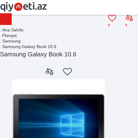
0
0
Ana Səhifə
Planşet
Samsung
Samsung Galaxy Book 10.6
Samsung Galaxy Book 10.6