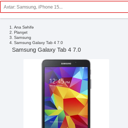
Ana Səhifə
Planşet
Samsung
Samsung Galaxy Tab 4 7.0
Samsung Galaxy Tab 4 7.0