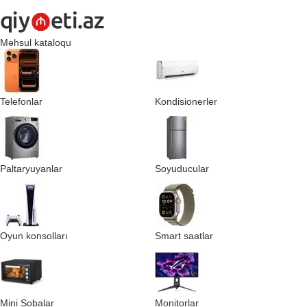
Məhsul kataloqu
Telefonlar
Kondisionerler
Paltaryuyanlar
Soyuducular
Oyun konsolları
Smart saatlar
Mini Sobalar
Monitorlar