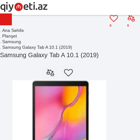
0
0
Ana Səhifə
Planşet
Samsung
Samsung Galaxy Tab A 10.1 (2019)
Samsung Galaxy Tab A 10.1 (2019)