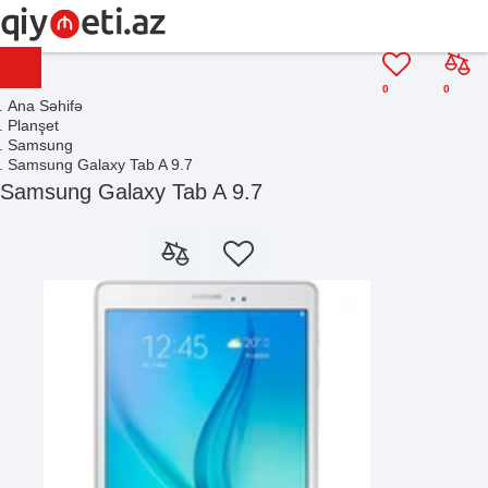
0
0
Ana Səhifə
Planşet
Samsung
Samsung Galaxy Tab A 9.7
Samsung Galaxy Tab A 9.7