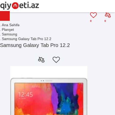
0
0
Ana Səhifə
Planşet
Samsung
Samsung Galaxy Tab Pro 12.2
Samsung Galaxy Tab Pro 12.2