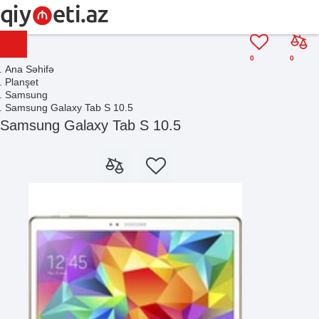
0
0
Ana Səhifə
Planşet
Samsung
Samsung Galaxy Tab S 10.5
Samsung Galaxy Tab S 10.5