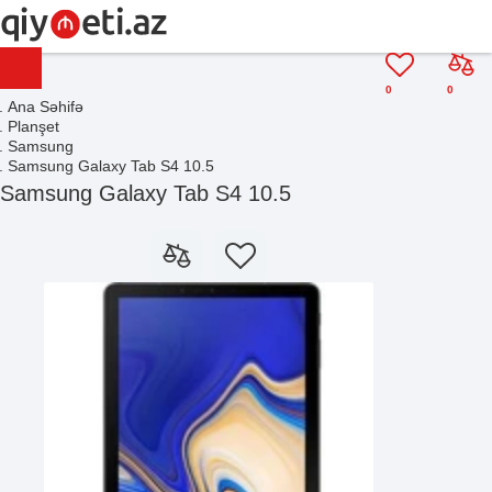
0
0
Ana Səhifə
Planşet
Samsung
Samsung Galaxy Tab S4 10.5
Samsung Galaxy Tab S4 10.5