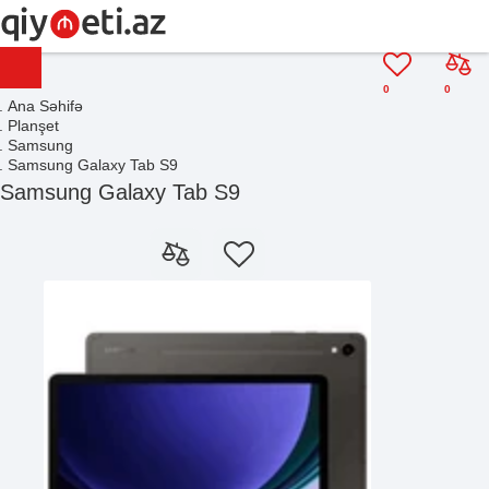
0
0
Ana Səhifə
Planşet
Samsung
Samsung Galaxy Tab S9
Samsung Galaxy Tab S9