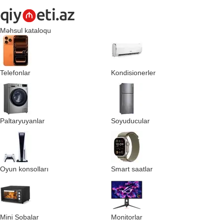
Məhsul kataloqu
Telefonlar
Kondisionerler
Paltaryuyanlar
Soyuducular
Oyun konsolları
Smart saatlar
Mini Sobalar
Monitorlar