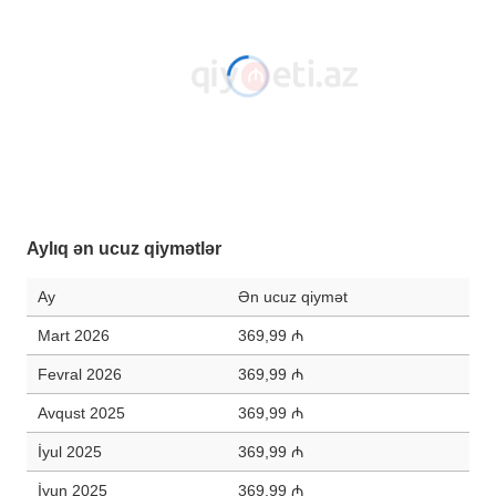
Aylıq ən ucuz qiymətlər
Ay
Ən ucuz qiymət
Mart 2026
369,99 ₼
Fevral 2026
369,99 ₼
Avqust 2025
369,99 ₼
İyul 2025
369,99 ₼
İyun 2025
369,99 ₼