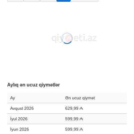
Aylıq ən ucuz qiymətlər
Ay
Ən ucuz qiymət
Avqust 2026
629,99 ₼
İyul 2026
599,99 ₼
İyun 2026
599,99 ₼