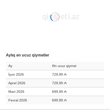
Aylıq ən ucuz qiymətlər
Ay
Ən ucuz qiymət
İyun 2026
729,99 ₼
Aprel 2026
729,99 ₼
Mart 2026
699,99 ₼
Fevral 2026
699,99 ₼