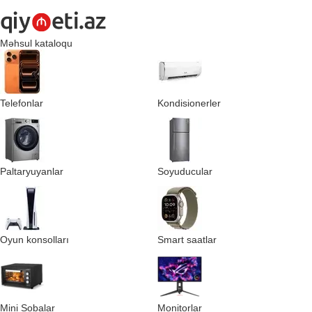
Məhsul kataloqu
Telefonlar
Kondisionerler
Paltaryuyanlar
Soyuducular
Oyun konsolları
Smart saatlar
Mini Sobalar
Monitorlar