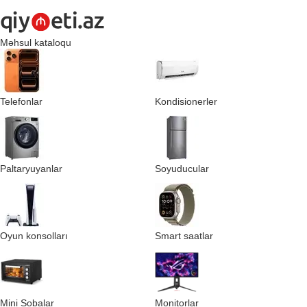
Məhsul kataloqu
Telefonlar
Kondisionerler
Paltaryuyanlar
Soyuducular
Oyun konsolları
Smart saatlar
Mini Sobalar
Monitorlar