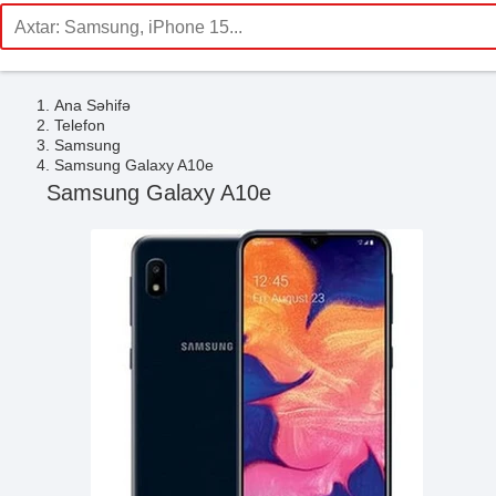
Ana Səhifə
Telefon
Samsung
Samsung Galaxy A10e
Samsung Galaxy A10e