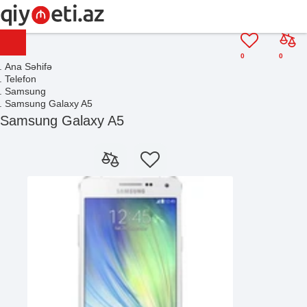
0
0
Ana Səhifə
Telefon
Samsung
Samsung Galaxy A5
Samsung Galaxy A5