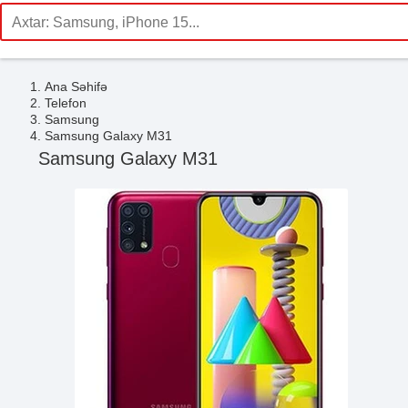
Ana Səhifə
Telefon
Samsung
Samsung Galaxy M31
Samsung Galaxy M31