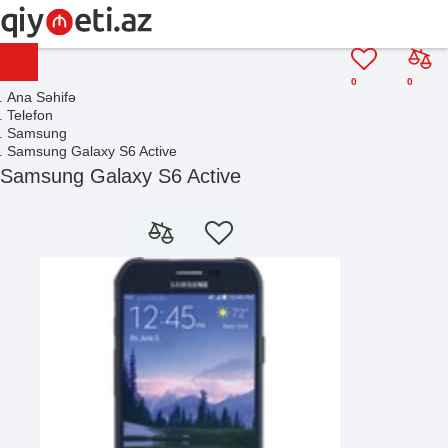
0
0
Ana Səhifə
Telefon
Samsung
Samsung Galaxy S6 Active
Samsung Galaxy S6 Active