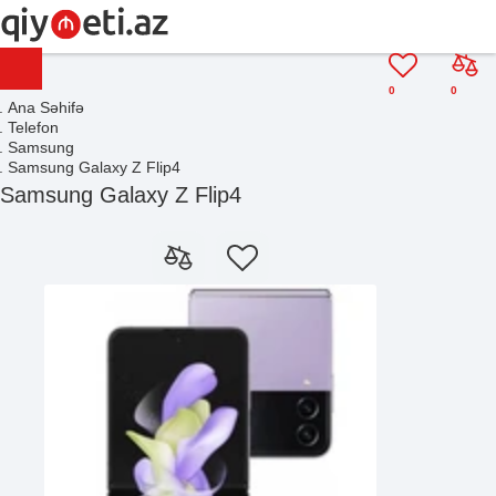
0
0
Ana Səhifə
Telefon
Samsung
Samsung Galaxy Z Flip4
Samsung Galaxy Z Flip4