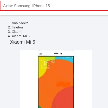
Ana Səhifə
Telefon
Xiaomi
Xiaomi Mi 5
Xiaomi Mi 5