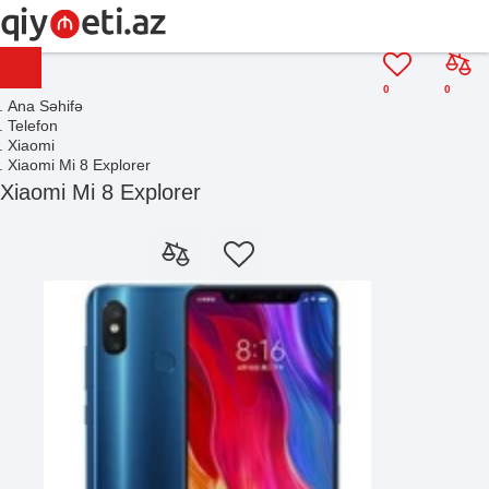
0
0
Ana Səhifə
Telefon
Xiaomi
Xiaomi Mi 8 Explorer
Xiaomi Mi 8 Explorer