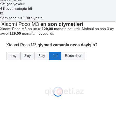
Satışda yoxdur
4 il əvvəl satışda idi
Səhv tapdınız? Bizə yazın!
Xiaomi Poco M3
ən son qiymətləri
Xiaomi Poco M3 ən ucuz
129,00
manata satılırdı. Məhsul ən son 3 ay
əvvəl
129,00
manata mövcud idi.
Xiaomi Poco M3
qiyməti zamanla necə dəyişib?
1 ay
3 ay
6 ay
1 il
Bütün dövr