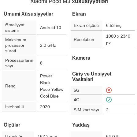
Xiaomi Poco M3
xüsusiyyətləri
Ümumi Xüsusiyyətlər
Ekran
Əməliyyat
Ekran ölçüsü
6.53
inç
Android 10
sistemi
1080 x 2340
Resolution
Maksimum
px
prosessor
2.0 GHz
sürəti
Kamera
Prosessorların
8
sayı
Giriş və Ünsiyyət
Power
Vasitələri
Black
Rəng
Poco Yellow
5G
Cool Blue
4G
İstehsal ili
2020
SIM kart sayı
2
Ölçülər
Yaddaş
Uzunluğu
162.3
mm
64 GB