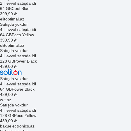
2 il əvvəl satışda idi
64 GB
Cool Blue
399
,99
₼
elitoptimal.az
Satışda yoxdur
4 il əvvəl satışda idi
64 GB
Poco Yellow
399
,99
₼
elitoptimal.az
Satışda yoxdur
4 il əvvəl satışda idi
128 GB
Power Black
439
,00
₼
Satışda yoxdur
4 il əvvəl satışda idi
64 GB
Power Black
439
,00
₼
w-t.az
Satışda yoxdur
4 il əvvəl satışda idi
128 GB
Poco Yellow
439
,00
₼
bakuelectronics.az