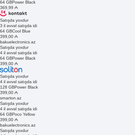
64 GB
Power Black
369
,99
₼
Satışda yoxdur
3 il əvvəl satışda idi
64 GB
Cool Blue
399
,00
₼
bakuelectronics.az
Satışda yoxdur
4 il əvvəl satışda idi
64 GB
Power Black
399
,00
₼
Satışda yoxdur
4 il əvvəl satışda idi
128 GB
Power Black
399
,00
₼
smarton.az
Satışda yoxdur
4 il əvvəl satışda idi
64 GB
Poco Yellow
399
,00
₼
bakuelectronics.az
Satışda yoxdur