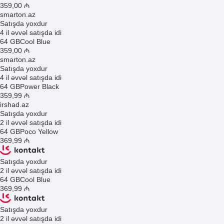
359
,00
₼
smarton.az
Satışda yoxdur
4 il əvvəl satışda idi
64 GB
Cool Blue
359
,00
₼
smarton.az
Satışda yoxdur
4 il əvvəl satışda idi
64 GB
Power Black
359
,99
₼
irshad.az
Satışda yoxdur
2 il əvvəl satışda idi
64 GB
Poco Yellow
369
,99
₼
Satışda yoxdur
2 il əvvəl satışda idi
64 GB
Cool Blue
369
,99
₼
Satışda yoxdur
2 il əvvəl satışda idi