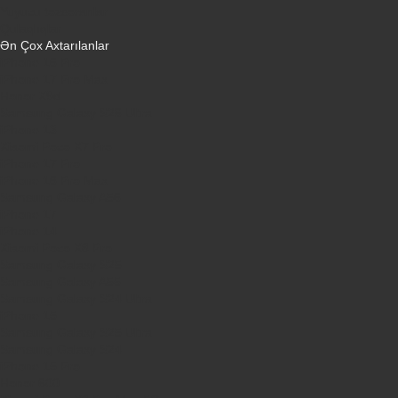
Yuyucu tozsoranlar
Qulaqlıqlar
Ən Çox Axtarılanlar
iPhone 16 Pro
iPhone 17 Pro Max
Honor X9d
Samsung Galaxy S26 Ultra
iPhone 13
Xiaomi Poco X7 Pro
iPhone 17 Pro
iPhone 16 Pro Max
Samsung Galaxy A56
iPhone 17
iPhone 14
Xiaomi Poco X8 Pro
Samsung Galaxy S25
Samsung Galaxy A55
Samsung Galaxy S24 Ultra
iPhone 15
Samsung Galaxy S25 Ultra
Samsung Galaxy S24
iPhone 15 Pro
Honor 600