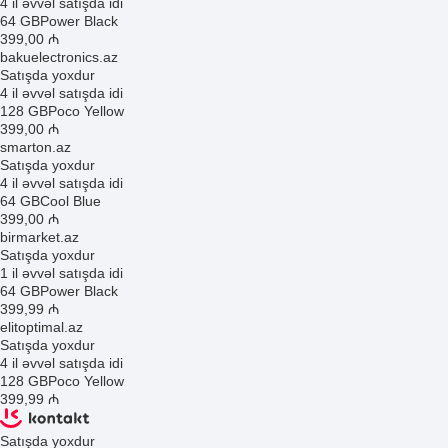
4 il əvvəl satışda idi
64 GB
Power Black
399
,00
₼
bakuelectronics.az
Satışda yoxdur
4 il əvvəl satışda idi
128 GB
Poco Yellow
399
,00
₼
smarton.az
Satışda yoxdur
4 il əvvəl satışda idi
64 GB
Cool Blue
399
,00
₼
birmarket.az
Satışda yoxdur
1 il əvvəl satışda idi
64 GB
Power Black
399
,99
₼
elitoptimal.az
Satışda yoxdur
4 il əvvəl satışda idi
128 GB
Poco Yellow
399
,99
₼
Satışda yoxdur