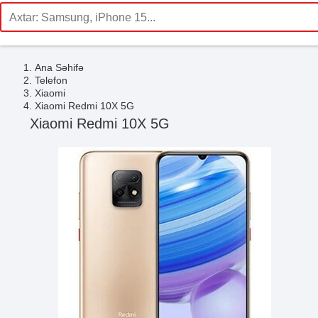
Ana Səhifə
Telefon
Xiaomi
Xiaomi Redmi 10X 5G
Xiaomi Redmi 10X 5G