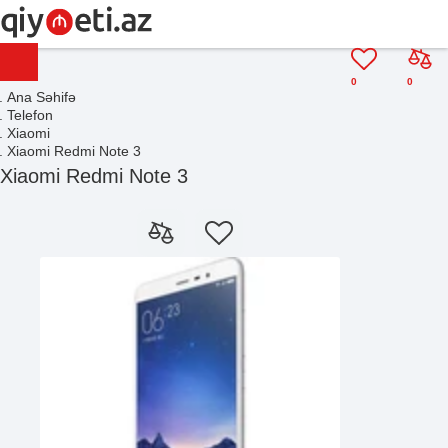
0
0
Ana Səhifə
Telefon
Xiaomi
Xiaomi Redmi Note 3
Xiaomi Redmi Note 3