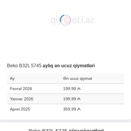
Beko B32L 5745
aylıq ən ucuz qiymətləri
Ay
Ən ucuz qiymət
Fevral 2026
199,99 ₼
Yanvar 2026
199,99 ₼
Aprel 2025
359,99 ₼