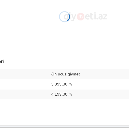
ri
Ən ucuz qiymət
3 999,00 ₼
4 199,00 ₼