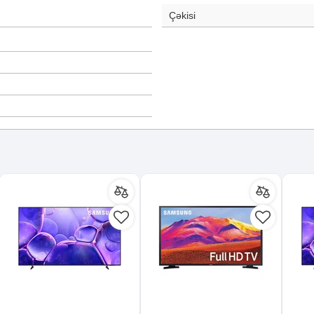
Çəkisi