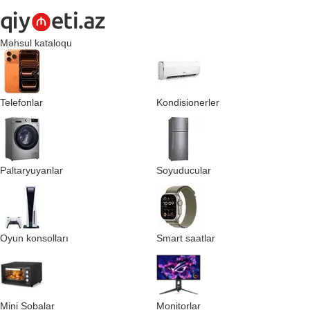
Məhsul kataloqu
Telefonlar
Kondisionerler
Paltaryuyanlar
Soyuducular
Oyun konsolları
Smart saatlar
Mini Sobalar
Monitorlar