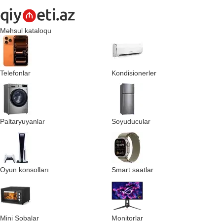
Məhsul kataloqu
Telefonlar
Kondisionerler
Paltaryuyanlar
Soyuducular
Oyun konsolları
Smart saatlar
Mini Sobalar
Monitorlar