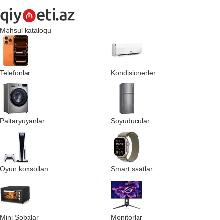
Məhsul kataloqu
Telefonlar
Kondisionerler
Paltaryuyanlar
Soyuducular
Oyun konsolları
Smart saatlar
Mini Sobalar
Monitorlar