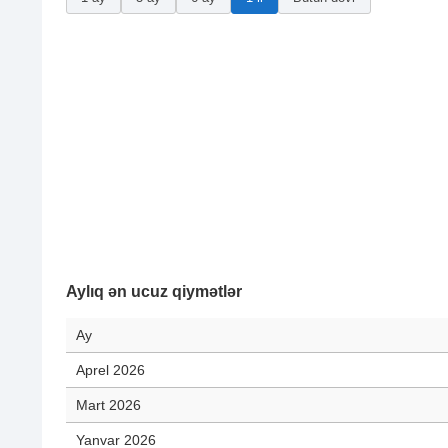
Aylıq ən ucuz qiymətlər
Ay
Aprel 2026
Mart 2026
Yanvar 2026