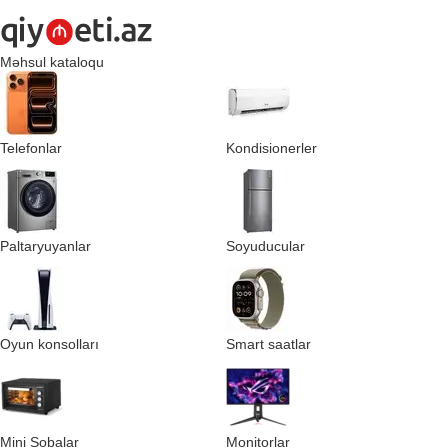
Məhsul kataloqu
Telefonlar
Kondisionerler
Paltaryuyanlar
Soyuducular
Oyun konsolları
Smart saatlar
Mini Sobalar
Monitorlar