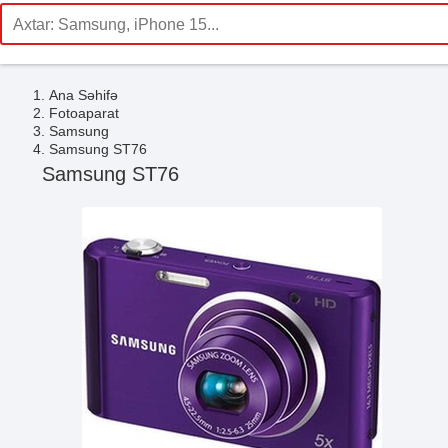
Ana Səhifə
Fotoaparat
Samsung
Samsung ST76
Samsung ST76