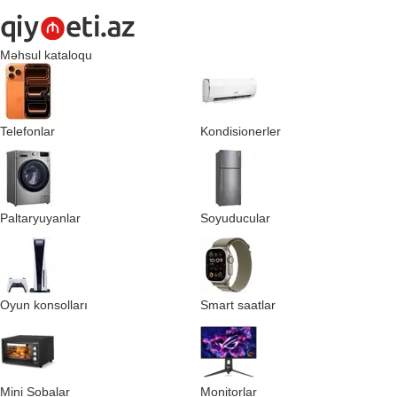
Məhsul kataloqu
Telefonlar
Kondisionerler
Paltaryuyanlar
Soyuducular
Oyun konsolları
Smart saatlar
Mini Sobalar
Monitorlar