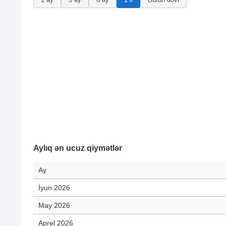
Aylıq ən ucuz qiymətlər
Ay
İyun 2026
May 2026
Aprel 2026