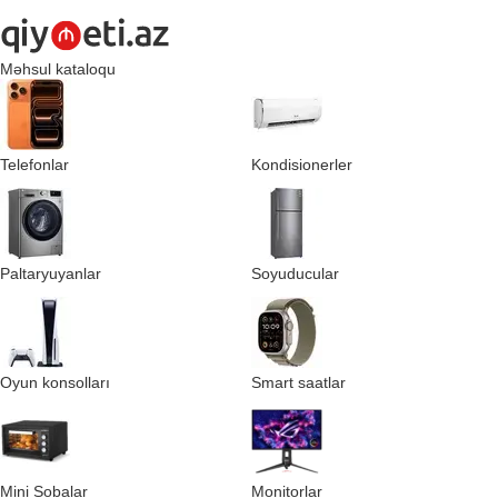
Məhsul kataloqu
Telefonlar
Kondisionerler
Paltaryuyanlar
Soyuducular
Oyun konsolları
Smart saatlar
Mini Sobalar
Monitorlar