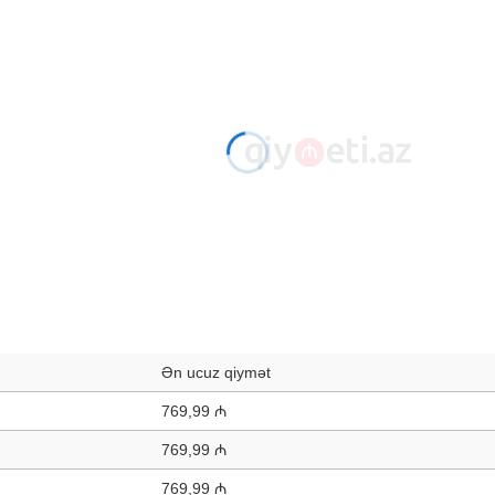
Ən ucuz qiymət
769,99 ₼
769,99 ₼
769,99 ₼