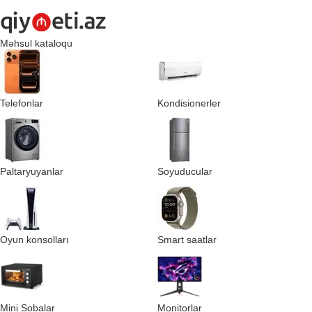
Məhsul kataloqu
Telefonlar
Kondisionerler
Paltaryuyanlar
Soyuducular
Oyun konsolları
Smart saatlar
Mini Sobalar
Monitorlar