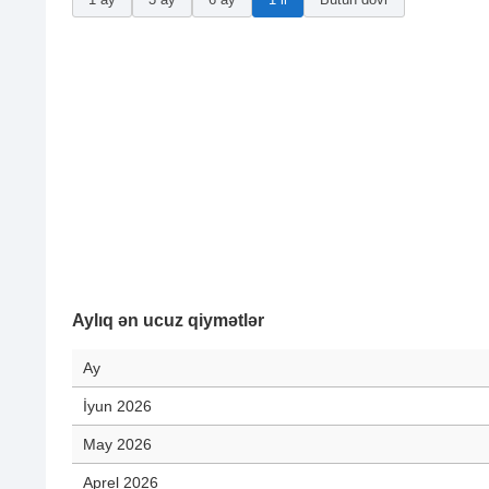
Aylıq ən ucuz qiymətlər
Ay
İyun 2026
May 2026
Aprel 2026