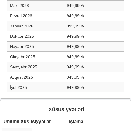
Mart 2026
949,99 ₼
Fevral 2026
949,99 ₼
Yanvar 2026
999,99 ₼
Dekabr 2025
949,99 ₼
Noyabr 2025
949,99 ₼
Oktyabr 2025
949,99 ₼
Sentyabr 2025
949,99 ₼
Avqust 2025
949,99 ₼
İyul 2025
949,99 ₼
Xüsusiyyətləri
Ümumi Xüsusiyyətlər
İşləmə