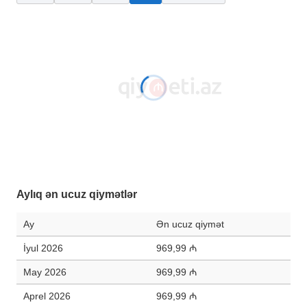
Aylıq ən ucuz qiymətlər
Ay
Ən ucuz qiymət
İyul 2026
969,99 ₼
May 2026
969,99 ₼
Aprel 2026
969,99 ₼