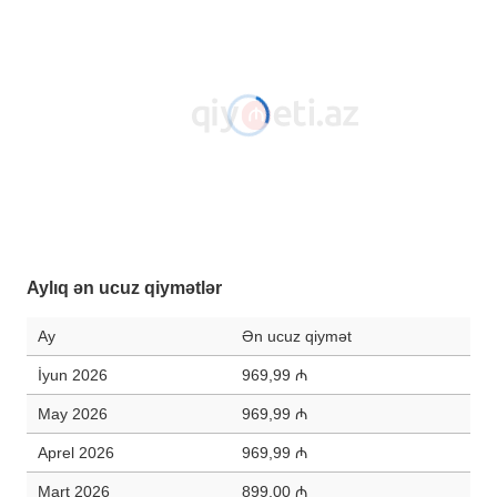
Aylıq ən ucuz qiymətlər
Ay
Ən ucuz qiymət
İyun 2026
969,99 ₼
May 2026
969,99 ₼
Aprel 2026
969,99 ₼
Mart 2026
899,00 ₼