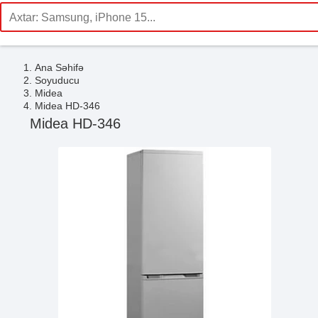
Ana Səhifə
Soyuducu
Midea
Midea HD-346
Midea HD-346