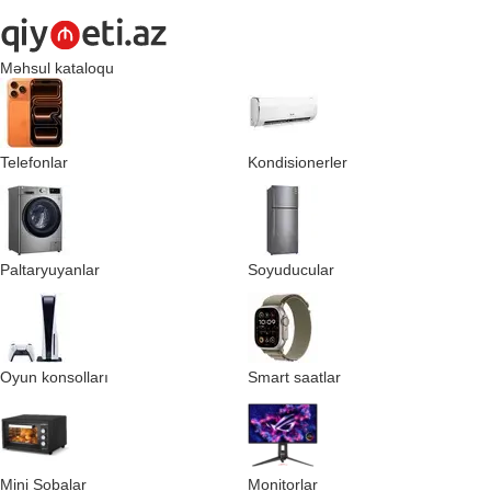
Məhsul kataloqu
Telefonlar
Kondisionerler
Paltaryuyanlar
Soyuducular
Oyun konsolları
Smart saatlar
Mini Sobalar
Monitorlar