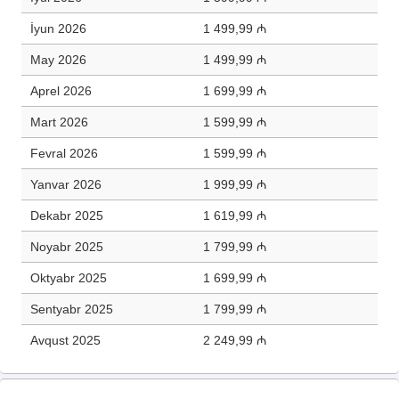
İyun 2026
1 499,99 ₼
May 2026
1 499,99 ₼
Aprel 2026
1 699,99 ₼
Mart 2026
1 599,99 ₼
Fevral 2026
1 599,99 ₼
Yanvar 2026
1 999,99 ₼
Dekabr 2025
1 619,99 ₼
Noyabr 2025
1 799,99 ₼
Oktyabr 2025
1 699,99 ₼
Sentyabr 2025
1 799,99 ₼
Avqust 2025
2 249,99 ₼