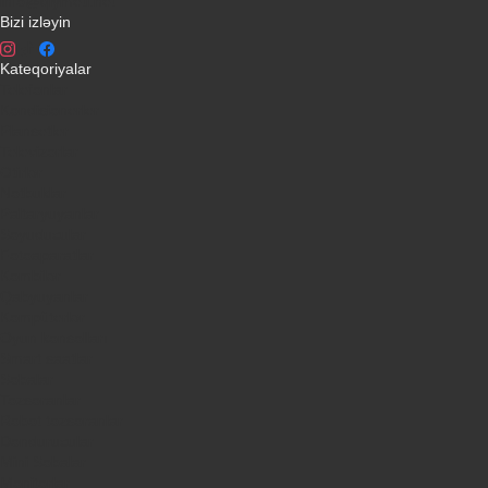
info@qiymeti.net
Bizi izləyin
Kateqoriyalar
Telefonlar
Kondisionerler
Plansetler
Televizorlar
Ətirlər
Notbuklar
Paltaryuyanlar
Soyuducular
Fotoaparatlar
Kombilər
Qabyuyanlar
Kompüterlər
Oyun konsolları
Smart saatlar
Sobalar
Tozsoranlar
Robot tozsoranlar
Dondurucular
Mini Sobalar
Monitorlar