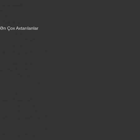
Monobloklar
Vertikal tozsoranlar
Yuyucu tozsoranlar
Qulaqlıqlar
Ən Çox Axtarılanlar
iPhone 16 Pro
iPhone 17 Pro Max
Honor X9d
Samsung Galaxy S26 Ultra
iPhone 13
Xiaomi Poco X7 Pro
iPhone 17 Pro
iPhone 16 Pro Max
Samsung Galaxy A56
iPhone 17
iPhone 14
Xiaomi Poco X8 Pro
Samsung Galaxy S25
Samsung Galaxy A55
Samsung Galaxy S24 Ultra
iPhone 15
Samsung Galaxy S25 Ultra
Samsung Galaxy S24