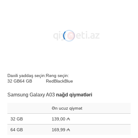
Daxili yaddaş seçin:
Rəng seçin:
32 GB
64 GB
Red
Black
Blue
Samsung Galaxy A03
nağd qiymətləri
Ən ucuz qiymət
32 GB
139,00 ₼
64 GB
169,99 ₼