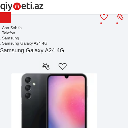
0
0
Ana Səhifə
Telefon
Samsung
Samsung Galaxy A24 4G
Samsung Galaxy A24 4G