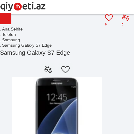
0
0
Ana Səhifə
Telefon
Samsung
Samsung Galaxy S7 Edge
Samsung Galaxy S7 Edge