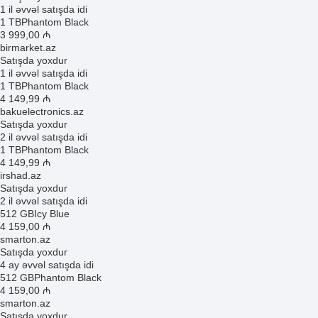
1 il əvvəl satışda idi
1 TB
Phantom Black
3 999
,00
₼
birmarket.az
Satışda yoxdur
1 il əvvəl satışda idi
1 TB
Phantom Black
4 149
,99
₼
bakuelectronics.az
Satışda yoxdur
2 il əvvəl satışda idi
1 TB
Phantom Black
4 149
,99
₼
irshad.az
Satışda yoxdur
2 il əvvəl satışda idi
512 GB
Icy Blue
4 159
,00
₼
smarton.az
Satışda yoxdur
4 ay əvvəl satışda idi
512 GB
Phantom Black
4 159
,00
₼
smarton.az
Satışda yoxdur