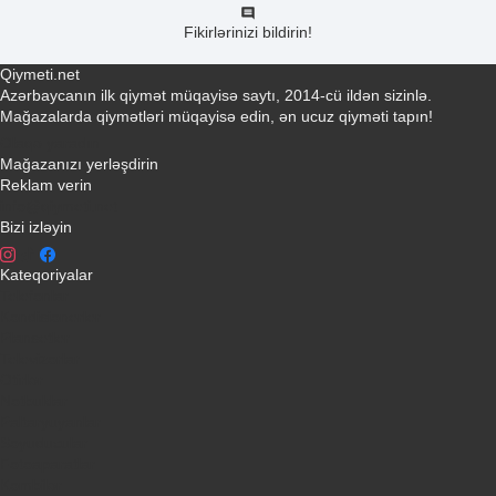
Fikirlərinizi bildirin!
Qiymeti.net
Azərbaycanın ilk qiymət müqayisə saytı, 2014-cü ildən sizinlə.
Mağazalarda qiymətləri müqayisə edin, ən ucuz qiyməti tapın!
Əlaqə yaradın
Mağazanızı yerləşdirin
Reklam verin
info@qiymeti.net
Bizi izləyin
Kateqoriyalar
Telefonlar
Kondisionerler
Plansetler
Televizorlar
Ətirlər
Notbuklar
Paltaryuyanlar
Soyuducular
Fotoaparatlar
Kombilər