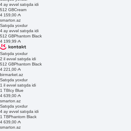
4 ay əvvəl satışda idi
512 GB
Cream
4 159
,00
₼
smarton.az
Satışda yoxdur
4 ay əvvəl satışda idi
512 GB
Phantom Black
4 199
,99
₼
Satışda yoxdur
2 il əvvəl satışda idi
512 GB
Phantom Black
4 221
,00
₼
birmarket.az
Satışda yoxdur
1 il əvvəl satışda idi
1 TB
Icy Blue
4 639
,00
₼
smarton.az
Satışda yoxdur
4 ay əvvəl satışda idi
1 TB
Phantom Black
4 639
,00
₼
smarton.az