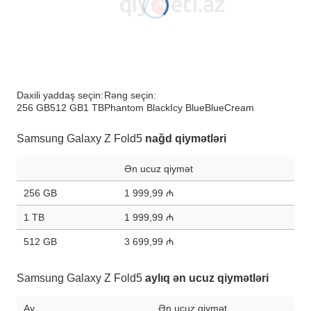
Daxili yaddaş seçin:
Rəng seçin:
256 GB
512 GB
1 TB
Phantom Black
Icy Blue
Blue
Cream
Samsung Galaxy Z Fold5
nağd qiymətləri
Ən ucuz qiymət
256 GB
1 999,99 ₼
1 TB
1 999,99 ₼
512 GB
3 699,99 ₼
Samsung Galaxy Z Fold5
aylıq ən ucuz qiymətləri
Ay
Ən ucuz qiymət