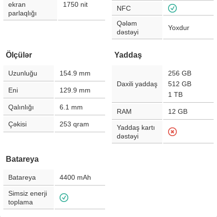
ekran
1750
nit
NFC
parlaqlığı
Qələm
Yoxdur
dəstəyi
Ölçülər
Yaddaş
Uzunluğu
154.9
mm
256 GB
Daxili yaddaş
512 GB
Eni
129.9
mm
1 TB
Qalınlığı
6.1
mm
RAM
12 GB
Çəkisi
253
qram
Yaddaş kartı
dəstəyi
Batareya
Batareya
4400
mAh
Simsiz enerji
toplama