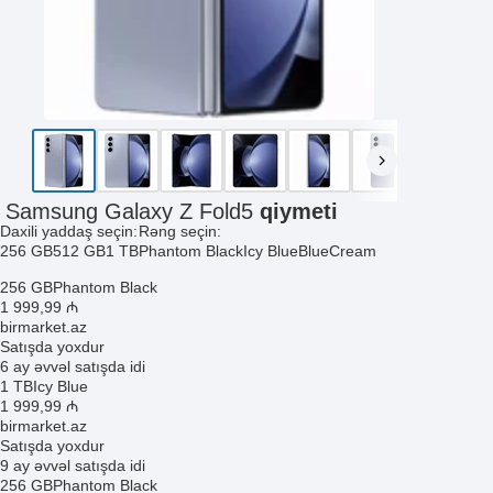
Samsung Galaxy Z Fold5
qiymeti
Daxili yaddaş seçin:
Rəng seçin:
256 GB
512 GB
1 TB
Phantom Black
Icy Blue
Blue
Cream
256 GB
Phantom Black
1 999
,99
₼
birmarket.az
Satışda yoxdur
6 ay əvvəl satışda idi
1 TB
Icy Blue
1 999
,99
₼
birmarket.az
Satışda yoxdur
9 ay əvvəl satışda idi
256 GB
Phantom Black