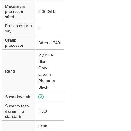
Maksimum
prosessor
3.36 GHz
sürəti
Prosessorların
8
sayı
Qrafik
Adreno 740
prosessor
Icy Blue
Blue
Gray
Rəng
Cream
Phantom
Black
Suya davamlı
Suya və toza
davamlılıq
IPX8
standartı
uzun