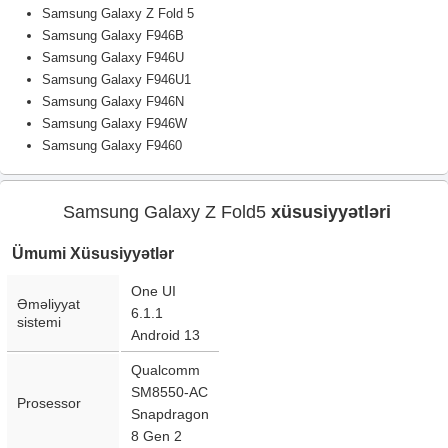
Samsung Galaxy Z Fold 5
Samsung Galaxy F946B
Samsung Galaxy F946U
Samsung Galaxy F946U1
Samsung Galaxy F946N
Samsung Galaxy F946W
Samsung Galaxy F9460
Samsung Galaxy Z Fold5
xüsusiyyətləri
Ümumi Xüsusiyyətlər
One UI
Əməliyyat
6.1.1
sistemi
Android 13
Qualcomm
SM8550-AC
Prosessor
Snapdragon
8 Gen 2