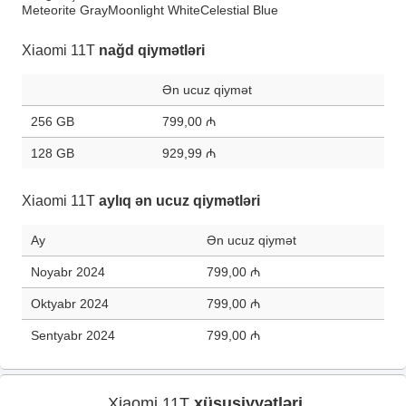
Meteorite Gray
Moonlight White
Celestial Blue
Xiaomi 11T
nağd qiymətləri
Ən ucuz qiymət
256 GB
799,00 ₼
128 GB
929,99 ₼
Xiaomi 11T
aylıq ən ucuz qiymətləri
Ay
Ən ucuz qiymət
Noyabr 2024
799,00 ₼
Oktyabr 2024
799,00 ₼
Sentyabr 2024
799,00 ₼
Xiaomi 11T
xüsusiyyətləri