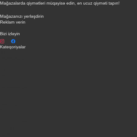
Mağazalarda qiymətləri müqayisə edin, ən ucuz qiyməti tapın!
Əlaqə yaradın
Mağazanızı yerləşdirin
Reklam verin
info@qiymeti.net
Bizi izləyin
Kateqoriyalar
Telefonlar
Kondisionerler
Plansetler
Televizorlar
Ətirlər
Notbuklar
Paltaryuyanlar
Soyuducular
Fotoaparatlar
Kombilər
Qabyuyanlar
Kompüterlər
Oyun konsolları
Smart saatlar
Sobalar