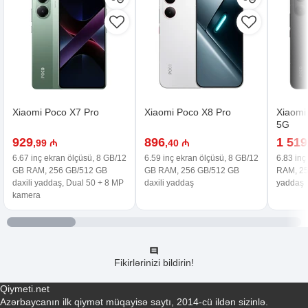
Xiaomi Poco X7 Pro
Xiaomi Poco X8 Pro
Xiaomi
5G
929
896
1 519
,99 ₼
,40 ₼
6.67 inç ekran ölçüsü, 8 GB/12
6.59 inç ekran ölçüsü, 8 GB/12
6.83 inç
GB RAM, 256 GB/512 GB
GB RAM, 256 GB/512 GB
RAM, 25
daxili yaddaş, Dual 50 + 8 MP
daxili yaddaş
yaddaş
kamera
Fikirlərinizi bildirin!
Qiymeti.net
Azərbaycanın ilk qiymət müqayisə saytı, 2014-cü ildən sizinlə.