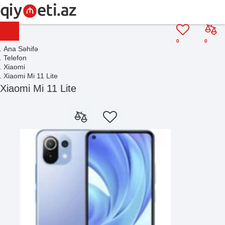
0
0
Ana Səhifə
Telefon
Xiaomi
Xiaomi Mi 11 Lite
Xiaomi Mi 11 Lite