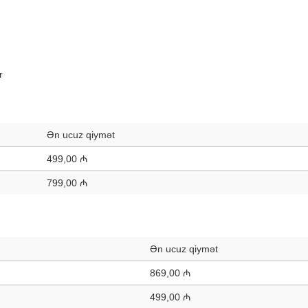
r
Ən ucuz qiymət
499,00 ₼
799,00 ₼
Ən ucuz qiymət
869,00 ₼
499,00 ₼