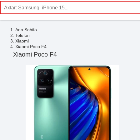
Ana Səhifə
Telefon
Xiaomi
Xiaomi Poco F4
Xiaomi Poco F4