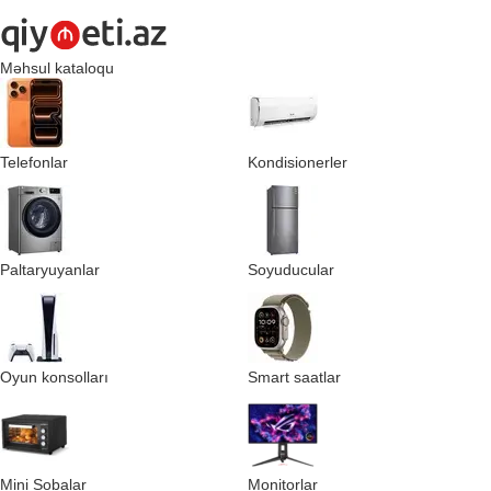
Məhsul kataloqu
Telefonlar
Kondisionerler
Paltaryuyanlar
Soyuducular
Oyun konsolları
Smart saatlar
Mini Sobalar
Monitorlar