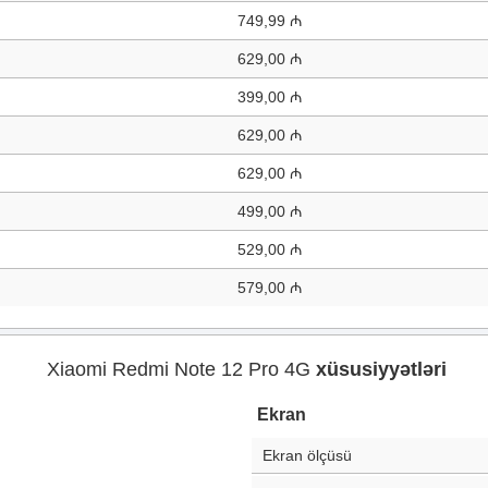
749,99 ₼
629,00 ₼
399,00 ₼
629,00 ₼
629,00 ₼
499,00 ₼
529,00 ₼
579,00 ₼
Xiaomi Redmi Note 12 Pro 4G
xüsusiyyətləri
Ekran
Ekran ölçüsü