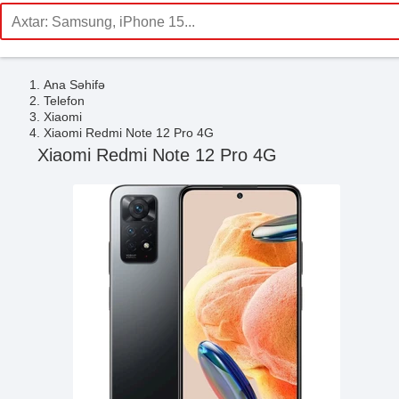
Ana Səhifə
Telefon
Xiaomi
Xiaomi Redmi Note 12 Pro 4G
Xiaomi Redmi Note 12 Pro 4G