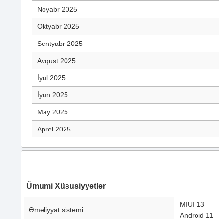
Noyabr 2025
Oktyabr 2025
Sentyabr 2025
Avqust 2025
İyul 2025
İyun 2025
May 2025
Aprel 2025
Ümumi Xüsusiyyətlər
MIUI 13
Əməliyyat sistemi
Android 11